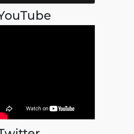
YouTube
Twitter