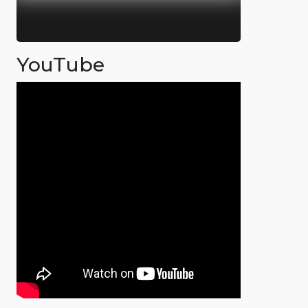
YouTube