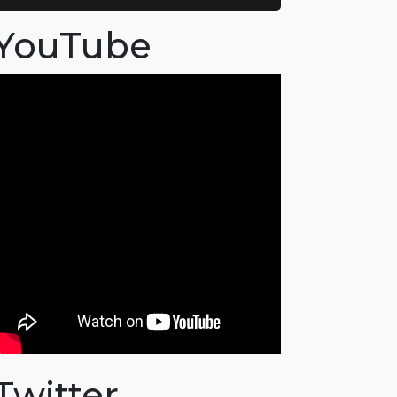
YouTube
Twitter