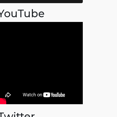
YouTube
Twitter