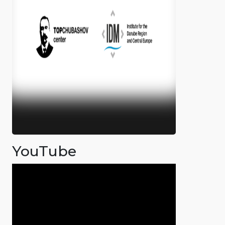
YouTube