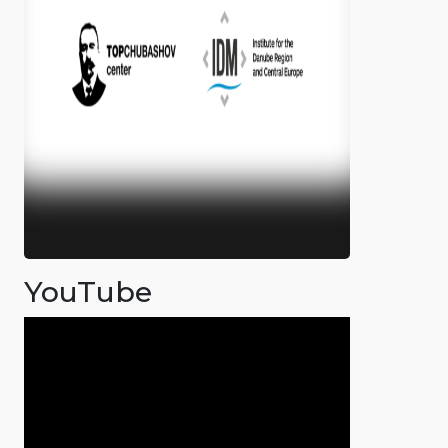
YouTube