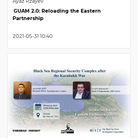
Ayaz Rzayev
GUAM 2.0: Reloading the Eastern
Partnership
2021-05-31 10:40