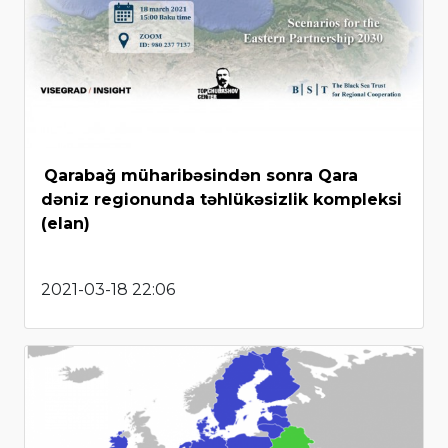
Qarabağ müharibəsindən sonra Qara
dəniz regionunda təhlükəsizlik kompleksi
(elan)
2021-03-18 22:06