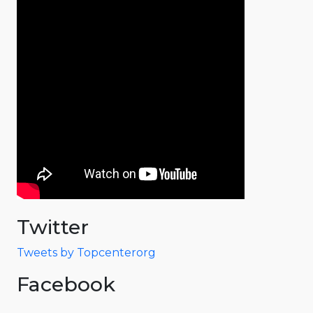
Twitter
Tweets by Topcenterorg
Facebook