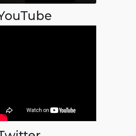
YouTube
Twitter