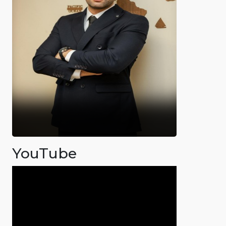
YouTube