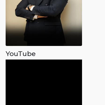
YouTube