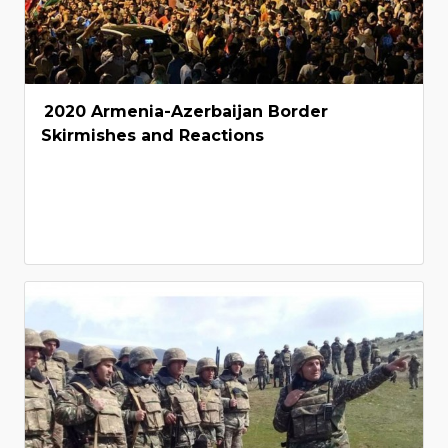
2020 Armenia-Azerbaijan Border
Skirmishes and Reactions