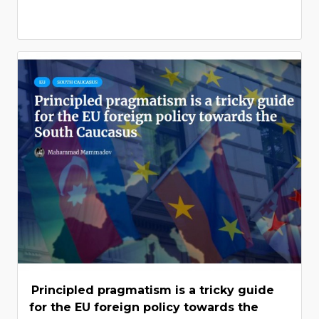
Principled pragmatism is a tricky guide
for the EU foreign policy towards the