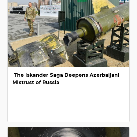
The Iskander Saga Deepens Azerbaijani
Mistrust of Russia