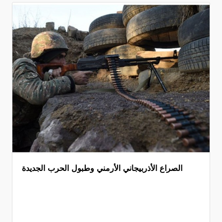
الصراع الأذربيجاني الأرمني وطبول الحرب الجديدة