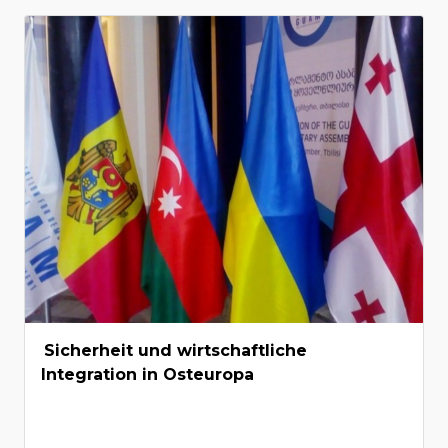
Sicherheit und wirtschaftliche
Integration in Osteuropa