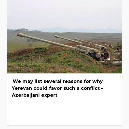
We may list several reasons for why
Yerevan could favor such a conflict -
Azerbaijani expert