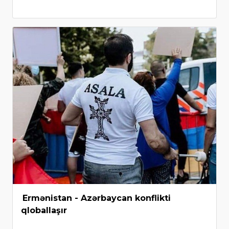
Ermənistan - Azərbaycan konflikti
qloballaşır