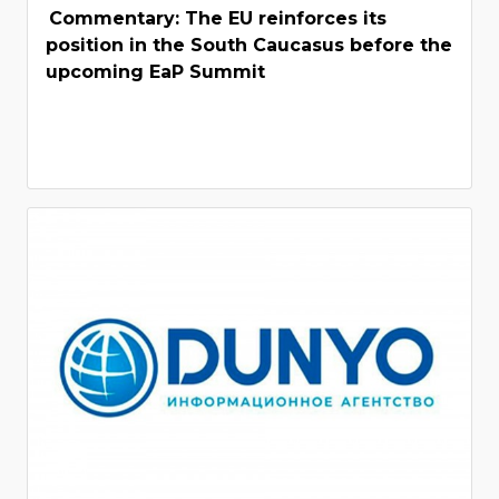
Commentary: The EU reinforces its
position in the South Caucasus before the
upcoming EaP Summit