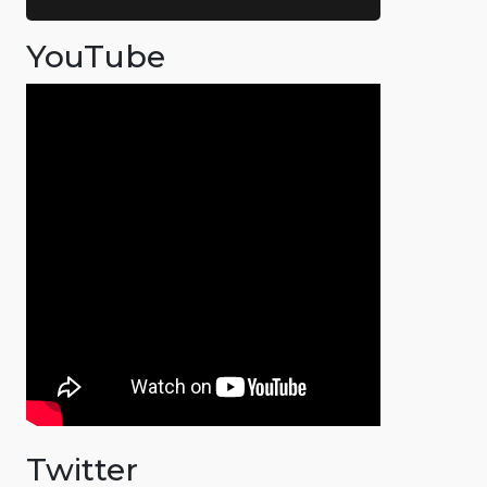
YouTube
Twitter