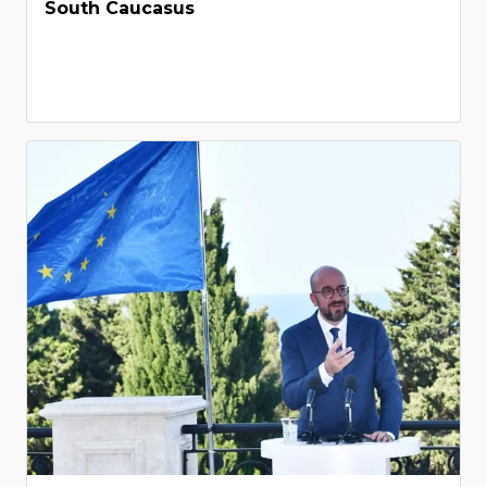
South Caucasus