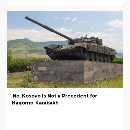
No, Kosovo Is Not a Precedent for
Nagorno-Karabakh