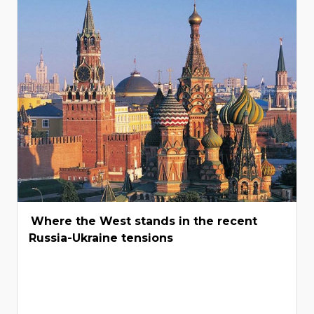
Where the West stands in the recent
Russia-Ukraine tensions