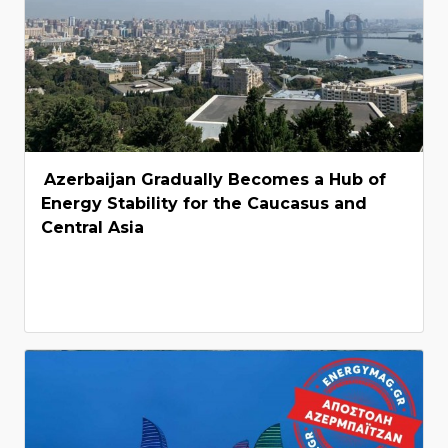
Azerbaijan Gradually Becomes a Hub of
Energy Stability for the Caucasus and
Central Asia