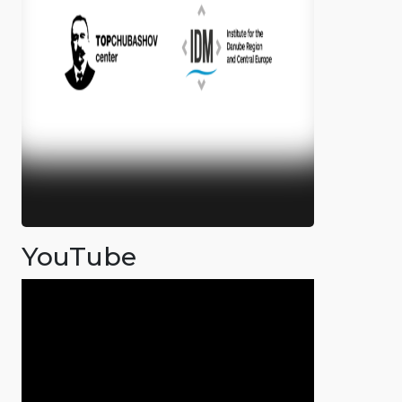
YouTube