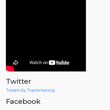
Twitter
Tweets by Topcenterorg
Facebook