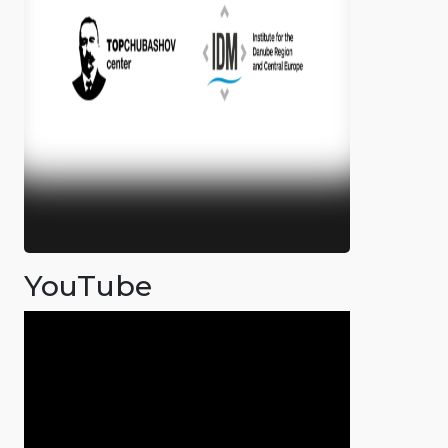
YouTube