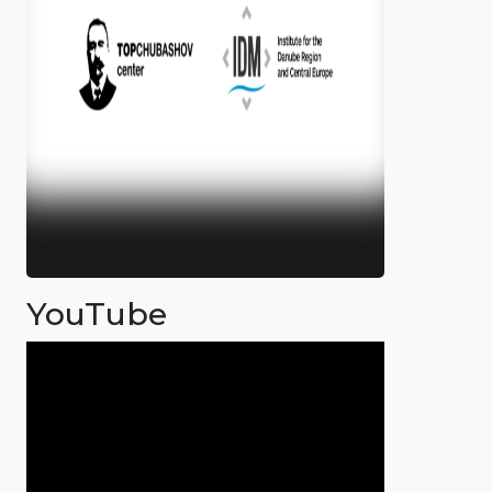
YouTube