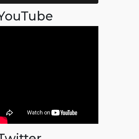
YouTube
Twitter